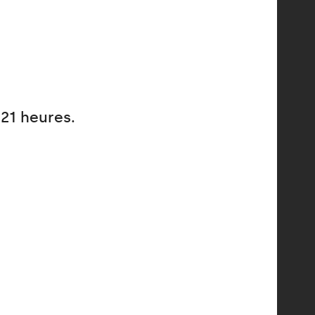
21 heures.