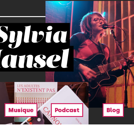
Musique
Podcast
Blog