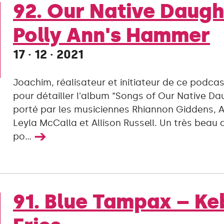
92. Our Native Daugh
Polly Ann's Hammer
17 · 12 · 2021
Joachim, réalisateur et initiateur de ce podcas
pour détailler l'album “Songs of Our Native Da
porté par les musiciennes Rhiannon Giddens, 
Leyla McCalla et Allison Russell. Un très beau 
➔
po...
91. Blue Tampax – Ke